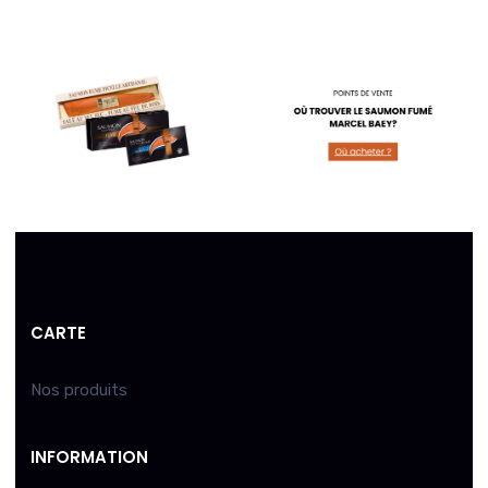
CARTE
Nos produits
INFORMATION