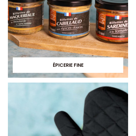
ÉPICERIE FINE