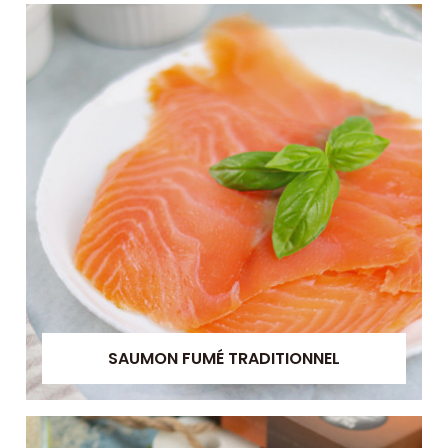
SAUMON FUMÉ TRADITIONNEL