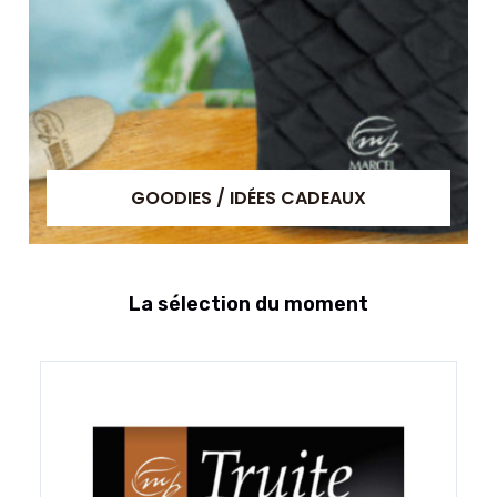
GOODIES / IDÉES CADEAUX
La sélection du moment