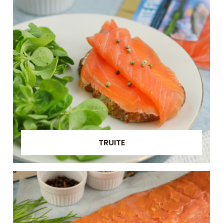
TRUITE