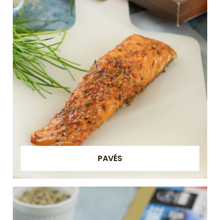
PAVÉS