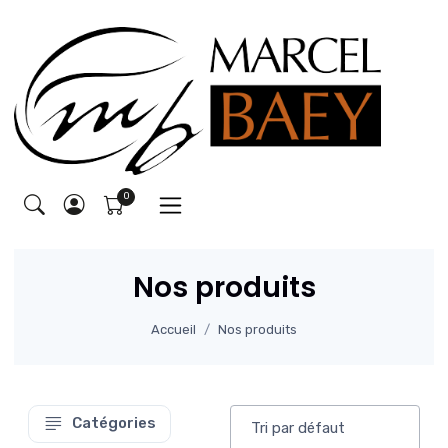
Nos produits
Accueil
Nos produits
Catégories