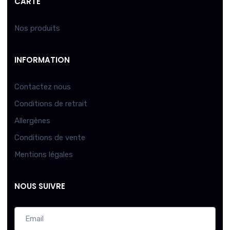
CARTE
Nos produits
INFORMATION
Contactez nous
Conditions de retrait
Allergènes
Conditions de vente
Mentions légales
NOUS SUIVRE