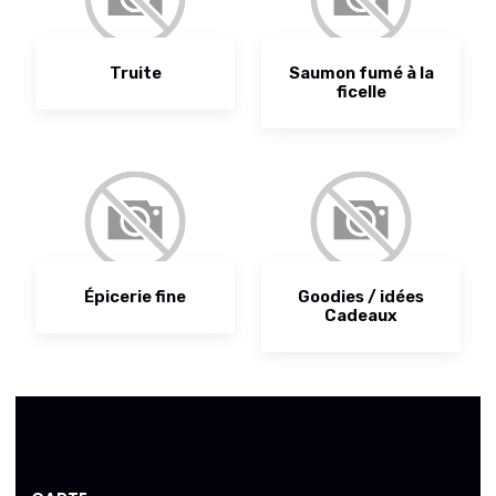
Truite
Saumon fumé à la
ficelle
Épicerie fine
Goodies / idées
Cadeaux