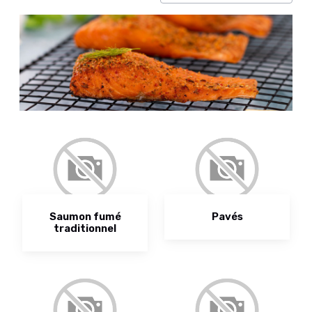
Saumon fumé
Pavés
traditionnel