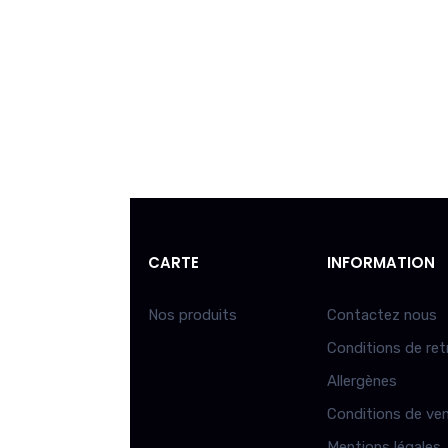
CARTE
INFORMATION
Nos produits
Contactez nous
Conditions de ret
Allergènes
Conditions de ve
Mentions légales