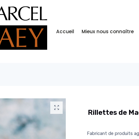
Accueil
Mieux nous connaître
Rillettes de M
Fabricant de produits ag