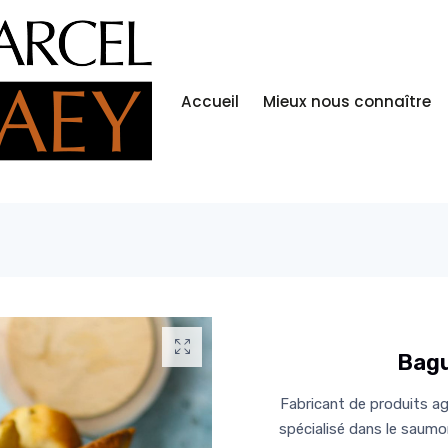
Accueil
Mieux nous connaître
Bagu
Fabricant de produits ag
spécialisé dans le saumo