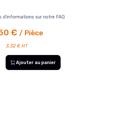
s d'informations sur notre
FAQ
,50 €
/ Pièce
3,32 € HT
Ajouter au panier